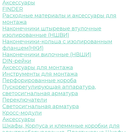
Аксессуары
FINDER
Расходные материалы и аксессуары для
монтажа
Наконечники штыревые втулочные
изолированные (НШВИ)
Наконечники-кольца с изолированным
фланцем(НКИ)
Наконечники вилочные (НВШИ)
DIN-рейки
Аксессуары для монтажа
Инструменты для монтажа
Перфорированные короба
Пускорегулирующая аппаратура,
светосигнальная арматура
Переключатели
Светосигнальная арматура
Кросс-модули
Аксессуары
Шкафы, Корпуса и клеммные коробки для