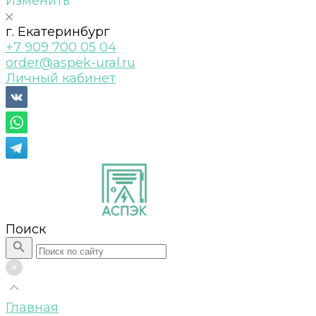
Изменить
г. Екатеринбург
+7 909 700 05 04
order@aspek-ural.ru
Личный кабинет
Поиск
Главная