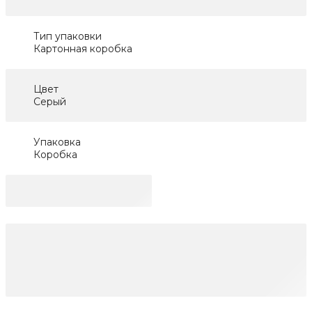
Тип упаковки
Картонная коробка
Цвет
Серый
Упаковка
Коробка