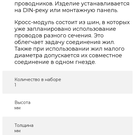
проводников. Изделие устанавливается
на DIN-реку или монтажную панель.
Кросс-модуль состоит из шин, в которых
уже запланировано использование
проводов разного сечения. Это
облегчает задачу соединения жил.
Также при использовании жил малого
диаметра допускается их совместное
соединение в одном гнезде.
Количество в наборе
1
Высота
мм
Толщина
мм