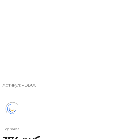
Артикул:
PDB80
Под заказ