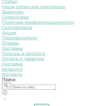
Статьи
Наши складские комплексы
Вакансии
Сотрудники
Политика конфиденциальности
Сертификаты
Акции
Производители
Отзывы
Доставка
Помощь и каталоги
Оплата и гарантия
Доставка
Каталоги
Контакты
Поиск