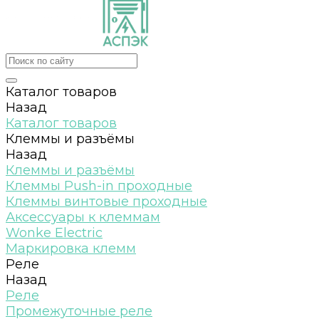
Каталог товаров
Назад
Каталог товаров
Клеммы и разъёмы
Назад
Клеммы и разъёмы
Клеммы Push-in проходные
Клеммы винтовые проходные
Аксессуары к клеммам
Wonke Electric
Маркировка клемм
Реле
Назад
Реле
Промежуточные реле