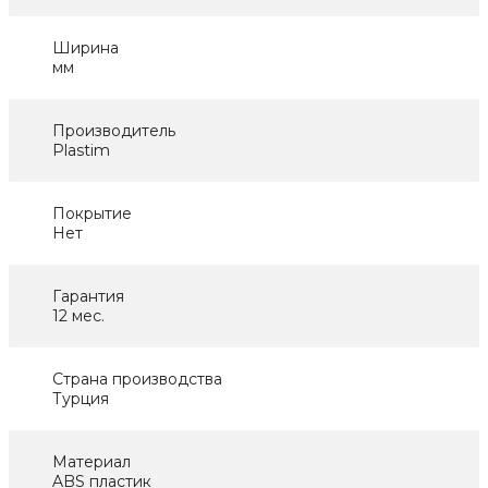
Ширина
мм
Производитель
Plastim
Покрытие
Нет
Гарантия
12 мес.
Страна производства
Турция
Материал
ABS пластик