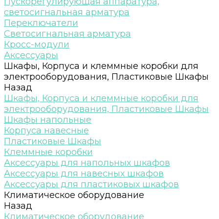
Пускорегулирующая аппаратура,
светосигнальная арматура
Переключатели
Светосигнальная арматура
Кросс-модули
Аксессуары
Шкафы, Корпуса и клеммные коробки для
электрооборудования, Пластиковые Шкафы
Назад
Шкафы, Корпуса и клеммные коробки для
электрооборудования, Пластиковые Шкафы
Шкафы напольные
Корпуса навесные
Пластиковые Шкафы
Клеммные коробки
Аксессуары для напольных шкафов
Аксессуары для навесных шкафов
Аксессуары для пластиковых шкафов
Климатическое оборудование
Назад
Климатическое оборудование