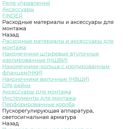
Реле управления
Аксессуары
FINDER
Расходные материалы и аксессуары для
монтажа
Назад
Расходные материалы и аксессуары для
монтажа
Наконечники штыревые втулочные
изолированные (НШВИ)
Наконечники-кольца с изолированным
фланцем(НКИ)
Наконечники вилочные (НВШИ)
DIN-рейки
Аксессуары для монтажа
Инструменты для монтажа
Перфорированные короба
Пускорегулирующая аппаратура,
светосигнальная арматура
Назад