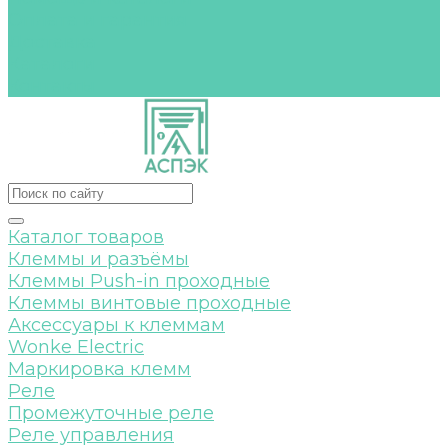
Оплата и гарантия
Доставка
Каталоги
Контакты
Каталог товаров
Клеммы и разъёмы
Клеммы Push-in проходные
Клеммы винтовые проходные
Аксессуары к клеммам
Wonke Electric
Маркировка клемм
Реле
Промежуточные реле
Реле управления