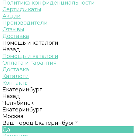
Политика конфиденциальности
Сертификаты
Акции
Производители
Отзывы
Доставка
Помощь и каталоги
Назад
Помощь и каталоги
Оплата и гарантия
Доставка
Каталоги
Контакты
Екатеринбург
Назад
Челябинск
Екатеринбург
Москва
Ваш город Екатеринбург?
Да