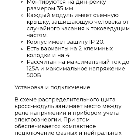
Монтируются на дин-рейку
размером 35 мм.
Каждый модуль имеет съемную
крышку, защищающую человека от
случайного касания к токоведущим
частям.
Корпус имеет защиту IP 20.
Есть варианты на 2 клеммных
колодки и на 4.
Рассчитан на максимальный ток до
125А и максимальное напряжение
500В
Установка и подключение
В схеме распределительного щита
кросс-модуль занимает место между
реле напряжения и прибором учета
электроэнергии. При этом
обеспечивается компактное
подключение фазных и нейтральных