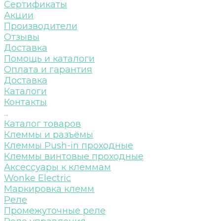
Сертификаты
Акции
Производители
Отзывы
Доставка
Помощь и каталоги
Оплата и гарантия
Доставка
Каталоги
Контакты
...
Каталог товаров
Клеммы и разъёмы
Клеммы Push-in проходные
Клеммы винтовые проходные
Аксессуары к клеммам
Wonke Electric
Маркировка клемм
Реле
Промежуточные реле