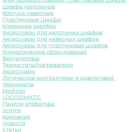
электрооборудования, Пластиковые Шкафы
Шкафы напольные
Корпуса навесные
Пластиковые Шкафы
Клеммные коробки
Аксессуары для напольных шкафов
Аксессуары для навесных шкафов
Аксессуары для пластиковых шкафов
Климатическое оборудование
Вентиляторы
Термостаты/Нагреватели
Аксессуары
Логические контроллеры и диалоговые
терминалы
Modicon
LOGO.SIMATIC
Панели оператора
Услуги
Компания
Новости
Статьи