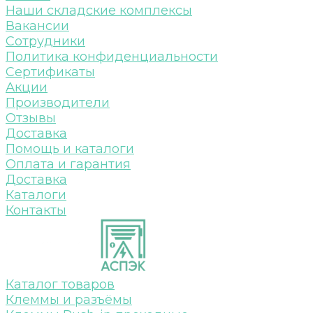
Наши складские комплексы
Вакансии
Сотрудники
Политика конфиденциальности
Сертификаты
Акции
Производители
Отзывы
Доставка
Помощь и каталоги
Оплата и гарантия
Доставка
Каталоги
Контакты
Каталог товаров
Клеммы и разъёмы