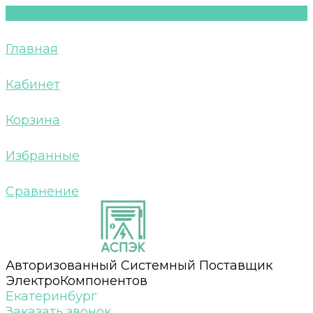
Главная
Кабинет
Корзина
Избранные
Сравнение
Авторизованный Системный Поставщик
ЭлектроКомпонентов
Екатеринбург
Заказать звонок