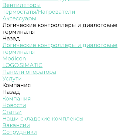
Вентиляторы
Термостаты/Нагреватели
Аксессуары
Логические контроллеры и диалоговые
терминалы
Назад
Логические контроллеры и диалоговые
терминалы
Modicon
LOGO.SIMATIC
Панели оператора
Услуги
Компания
Назад
Компания
Новости
Статьи
Наши складские комплексы
Вакансии
Сотрудники