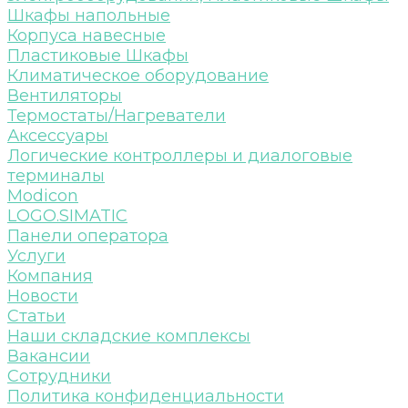
Шкафы напольные
Корпуса навесные
Пластиковые Шкафы
Климатическое оборудование
Вентиляторы
Термостаты/Нагреватели
Аксессуары
Логические контроллеры и диалоговые
терминалы
Modicon
LOGO.SIMATIC
Панели оператора
Услуги
Компания
Новости
Статьи
Наши складские комплексы
Вакансии
Сотрудники
Политика конфиденциальности