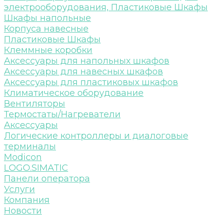
электрооборудования, Пластиковые Шкафы
Шкафы напольные
Корпуса навесные
Пластиковые Шкафы
Клеммные коробки
Аксессуары для напольных шкафов
Аксессуары для навесных шкафов
Аксессуары для пластиковых шкафов
Климатическое оборудование
Вентиляторы
Термостаты/Нагреватели
Аксессуары
Логические контроллеры и диалоговые
терминалы
Modicon
LOGO.SIMATIC
Панели оператора
Услуги
Компания
Новости