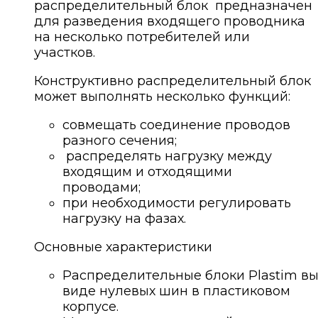
распределительный блок предназначен
для разведения входящего проводника
на несколько потребителей или
участков.
Конструктивно распределительный блок
может выполнять несколько функций:
совмещать соединение проводов
разного сечения;
распределять нагрузку между
входящим и отходящими
проводами;
при необходимости регулировать
нагрузку на фазах.
Основные характеристики
Распределительные блоки Plastim в
виде нулевых шин в пластиковом
корпусе.