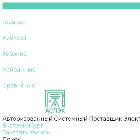
Главная
Кабинет
Корзина
Избранные
Сравнение
Авторизованный Системный Поставщик Элек
Екатеринбург
Заказать звонок
Поиск