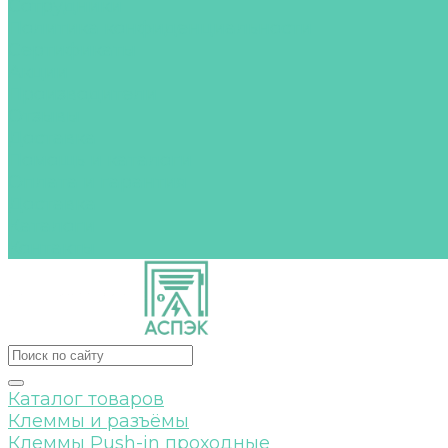
Сотрудники
Политика конфиденциальности
Сертификаты
Акции
Производители
Отзывы
Доставка
Помощь и каталоги
Оплата и гарантия
Доставка
Каталоги
Контакты
Каталог товаров
Клеммы и разъёмы
Клеммы Push-in проходные