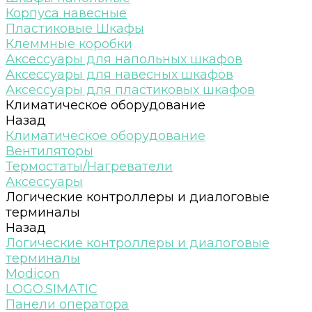
Корпуса навесные
Пластиковые Шкафы
Клеммные коробки
Аксессуары для напольных шкафов
Аксессуары для навесных шкафов
Аксессуары для пластиковых шкафов
Климатическое оборудование
Назад
Климатическое оборудование
Вентиляторы
Термостаты/Нагреватели
Аксессуары
Логические контроллеры и диалоговые
терминалы
Назад
Логические контроллеры и диалоговые
терминалы
Modicon
LOGO.SIMATIC
Панели оператора