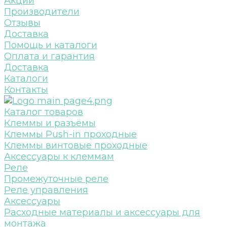
Акции
Производители
Отзывы
Доставка
Помощь и каталоги
Оплата и гарантия
Доставка
Каталоги
Контакты
Каталог товаров
Клеммы и разъёмы
Клеммы Push-in проходные
Клеммы винтовые проходные
Аксессуары к клеммам
Реле
Промежуточные реле
Реле управления
Аксессуары
Расходные материалы и аксессуары для
монтажа