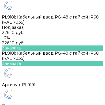
PL9181; Кабельный ввод PG-48 с гайкой IP68.
(RAL 7035)
Под заказ
226.10 руб.
-0%
226.10 руб.
Заказать
PL9181; Кабельный ввод PG-48 с гайкой IP68.
(RAL 7035)
Заказать
Артикул:
PL9191