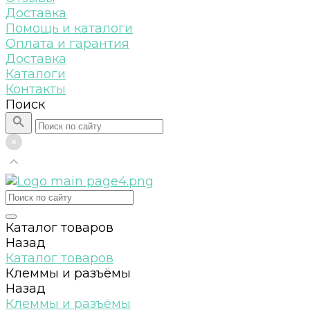
Доставка
Помощь и каталоги
Оплата и гарантия
Доставка
Каталоги
Контакты
Поиск
Каталог товаров
Назад
Каталог товаров
Клеммы и разъёмы
Назад
Клеммы и разъёмы