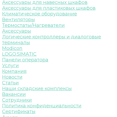
Аксессуары для навесных шкафов
Аксессуары для пластиковых шкафов
Климатическое оборудование
Вентиляторы
Термостаты/Нагреватели
Аксессуары
Логические контроллеры и диалоговые
терминалы
Modicon
LOGO.SIMATIC
Панели оператора
Услуги
Компания
Новости
Статьи
Наши складские комплексы
Вакансии
Сотрудники
Политика конфиденциальности
Сертификаты