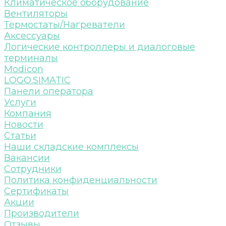
Климатическое оборудование
Вентиляторы
Термостаты/Нагреватели
Аксессуары
Логические контроллеры и диалоговые
терминалы
Modicon
LOGO.SIMATIC
Панели оператора
Услуги
Компания
Новости
Статьи
Наши складские комплексы
Вакансии
Сотрудники
Политика конфиденциальности
Сертификаты
Акции
Производители
Отзывы