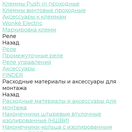
Клеммы Push-in проходные
Клеммы винтовые проходные
Аксессуары к клеммам
Wonke Electric
Маркировка клемм
Реле
Назад
Реле
Промежуточные реле
Реле управления
Аксессуары
FINDER
Расходные материалы и аксессуары для
монтажа
Назад
Расходные материалы и аксессуары для
монтажа
Наконечники штыревые втулочные
изолированные (НШВИ)
Наконечники-кольца с изолированным