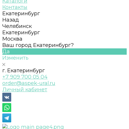
Каталоги
Контакты
Екатеринбург
Назад
Челябинск
Екатеринбург
Москва
Ваш город Екатеринбург?
Да
Изменить
г. Екатеринбург
+7 909 700 05 04
order@aspek-ural.ru
Личный кабинет