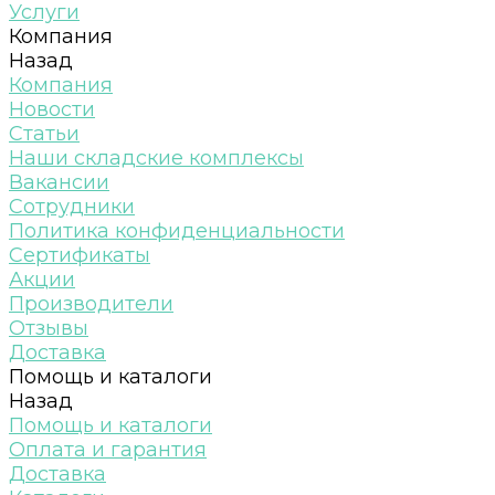
Услуги
Компания
Назад
Компания
Новости
Статьи
Наши складские комплексы
Вакансии
Сотрудники
Политика конфиденциальности
Сертификаты
Акции
Производители
Отзывы
Доставка
Помощь и каталоги
Назад
Помощь и каталоги
Оплата и гарантия
Доставка