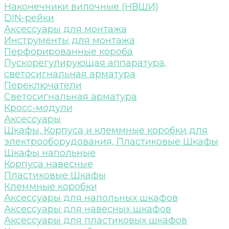
Наконечники вилочные (НВШИ)
DIN-рейки
Аксессуары для монтажа
Инструменты для монтажа
Перфорированные короба
Пускорегулирующая аппаратура,
светосигнальная арматура
Переключатели
Светосигнальная арматура
Кросс-модули
Аксессуары
Шкафы, Корпуса и клеммные коробки для
электрооборудования, Пластиковые Шкафы
Шкафы напольные
Корпуса навесные
Пластиковые Шкафы
Клеммные коробки
Аксессуары для напольных шкафов
Аксессуары для навесных шкафов
Аксессуары для пластиковых шкафов