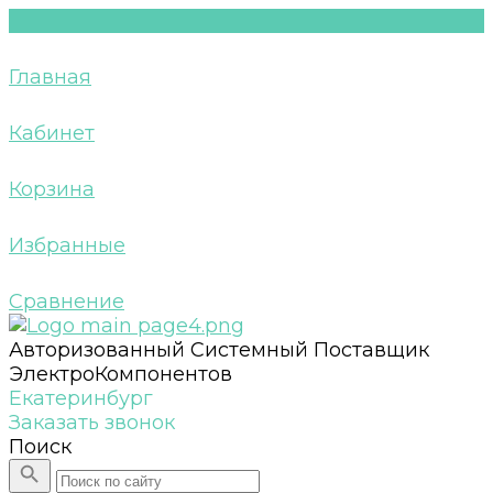
Главная
Кабинет
Корзина
Избранные
Сравнение
Авторизованный Системный Поставщик
ЭлектроКомпонентов
Екатеринбург
Заказать звонок
Поиск