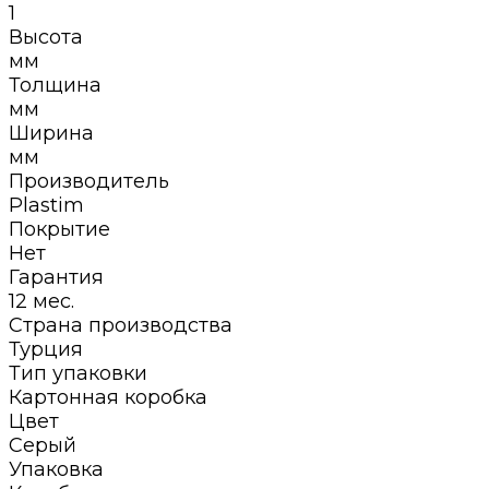
1
Высота
мм
Толщина
мм
Ширина
мм
Производитель
Plastim
Покрытие
Нет
Гарантия
12 мес.
Страна производства
Турция
Тип упаковки
Картонная коробка
Цвет
Серый
Упаковка