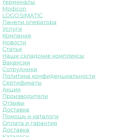
терминалы
Modicon
LOGO.SIMATIC
Панели оператора
Услуги
Компания
Новости
Статьи
Наши складские комплексы
Вакансии
Сотрудники
Политика конфиденциальности
Сертификаты
Акции
Производители
Отзывы
Доставка
Помощь и каталоги
Оплата и гарантия
Доставка
Каталоги