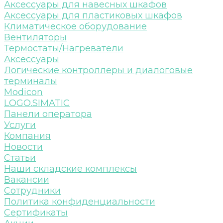
Аксессуары для навесных шкафов
Аксессуары для пластиковых шкафов
Климатическое оборудование
Вентиляторы
Термостаты/Нагреватели
Аксессуары
Логические контроллеры и диалоговые
терминалы
Modicon
LOGO.SIMATIC
Панели оператора
Услуги
Компания
Новости
Статьи
Наши складские комплексы
Вакансии
Сотрудники
Политика конфиденциальности
Сертификаты