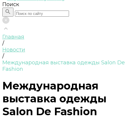
Поиск
Главная
/
Новости
/
Международная выставка одежды Salon De
Fashion
Международная
выставка одежды
Salon De Fashion