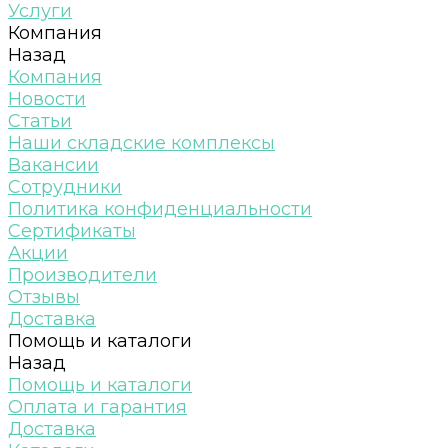
Услуги
Компания
Назад
Компания
Новости
Статьи
Наши складские комплексы
Вакансии
Сотрудники
Политика конфиденциальности
Сертификаты
Акции
Производители
Отзывы
Доставка
Помощь и каталоги
Назад
Помощь и каталоги
Оплата и гарантия
Доставка