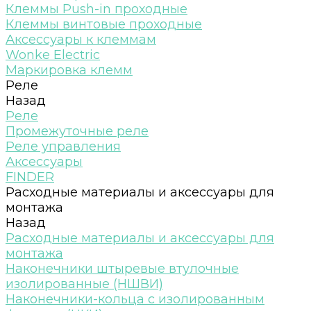
Клеммы Push-in проходные
Клеммы винтовые проходные
Аксессуары к клеммам
Wonke Electric
Маркировка клемм
Реле
Назад
Реле
Промежуточные реле
Реле управления
Аксессуары
FINDER
Расходные материалы и аксессуары для
монтажа
Назад
Расходные материалы и аксессуары для
монтажа
Наконечники штыревые втулочные
изолированные (НШВИ)
Наконечники-кольца с изолированным