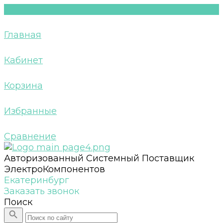
Главная
Кабинет
Корзина
Избранные
Сравнение
Авторизованный Системный Поставщик
ЭлектроКомпонентов
Екатеринбург
Заказать звонок
Поиск