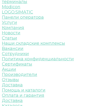
терминалы
Modicon
LOGO.SIMATIC
Панели оператора
Услуги
Компания
Новости
Статьи
Наши складские комплексы
Вакансии
Сотрудники
Политика конфиденциальности
Сертификаты
Акции
Производители
Отзывы
Доставка
Помощь и каталоги
Оплата и гарантия
Доставка
Каталоги