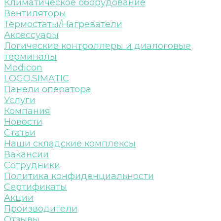
Климатическое оборудование
Вентиляторы
Термостаты/Нагреватели
Аксессуары
Логические контроллеры и диалоговые
терминалы
Modicon
LOGO.SIMATIC
Панели оператора
Услуги
Компания
Новости
Статьи
Наши складские комплексы
Вакансии
Сотрудники
Политика конфиденциальности
Сертификаты
Акции
Производители
Отзывы