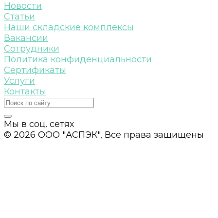
Новости
Статьи
Наши складские комплексы
Вакансии
Сотрудники
Политика конфиденциальности
Сертификаты
Услуги
Контакты
Мы в соц. сетях
© 2026 ООО "АСПЭК", Все права защищены