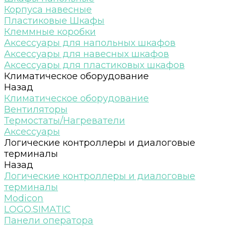
Корпуса навесные
Пластиковые Шкафы
Клеммные коробки
Аксессуары для напольных шкафов
Аксессуары для навесных шкафов
Аксессуары для пластиковых шкафов
Климатическое оборудование
Назад
Климатическое оборудование
Вентиляторы
Термостаты/Нагреватели
Аксессуары
Логические контроллеры и диалоговые
терминалы
Назад
Логические контроллеры и диалоговые
терминалы
Modicon
LOGO.SIMATIC
Панели оператора