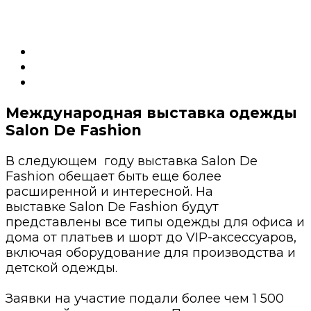
Международная выставка одежды
Salon De Fashion
В следующем году выставка Salon De
Fashion обещает быть еще более
расширенной и интересной. На
выставке Salon De Fashion будут
представлены все типы одежды для офиса и
дома от платьев и шорт до VIP-аксессуаров,
включая оборудование для производства и
детской одежды.
Заявки на участие подали более чем 1 500