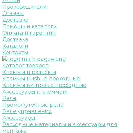
Акции
Производители
Отзывы
Доставка
Помощь и каталоги
Оплата и гарантия
Доставка
Каталоги
Контакты
Каталог товаров
Клеммы и разъёмы
Клеммы Push-in проходные
Клеммы винтовые проходные
Аксессуары к клеммам
Реле
Промежуточные реле
Реле управления
Аксессуары
Расходные материалы и аксессуары для
монтажа