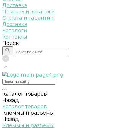
Доставка
Помощь и каталоги
Оплата и гарантия
Доставка
Каталоги
Контакты
Поиск
Каталог товаров
Назад
Каталог товаров
Клеммы и разъёмы
Назад
Клеммы и разъёмы