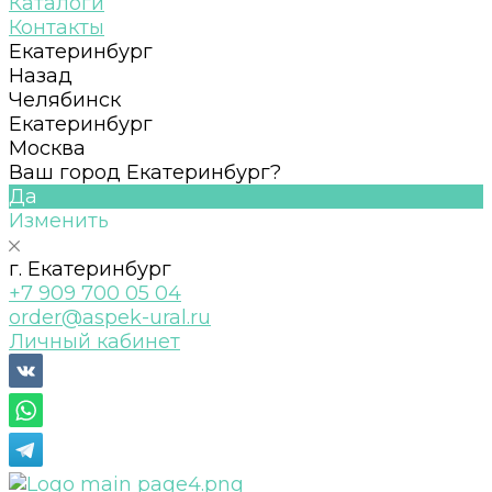
Каталоги
Контакты
Екатеринбург
Назад
Челябинск
Екатеринбург
Москва
Ваш город Екатеринбург?
Да
Изменить
г. Екатеринбург
+7 909 700 05 04
order@aspek-ural.ru
Личный кабинет