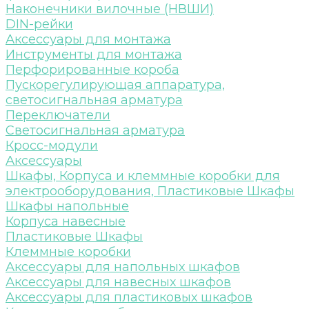
Наконечники вилочные (НВШИ)
DIN-рейки
Аксессуары для монтажа
Инструменты для монтажа
Перфорированные короба
Пускорегулирующая аппаратура,
светосигнальная арматура
Переключатели
Светосигнальная арматура
Кросс-модули
Аксессуары
Шкафы, Корпуса и клеммные коробки для
электрооборудования, Пластиковые Шкафы
Шкафы напольные
Корпуса навесные
Пластиковые Шкафы
Клеммные коробки
Аксессуары для напольных шкафов
Аксессуары для навесных шкафов
Аксессуары для пластиковых шкафов