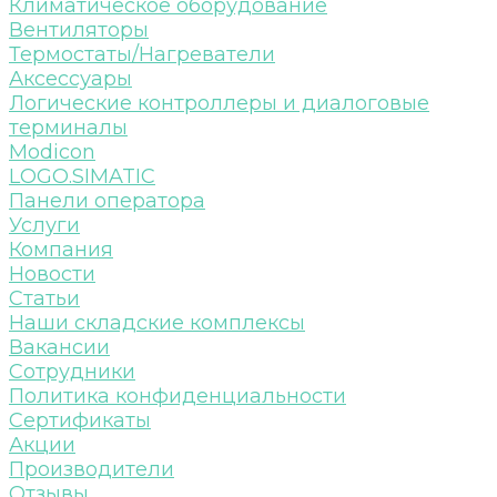
Климатическое оборудование
Вентиляторы
Термостаты/Нагреватели
Аксессуары
Логические контроллеры и диалоговые
терминалы
Modicon
LOGO.SIMATIC
Панели оператора
Услуги
Компания
Новости
Статьи
Наши складские комплексы
Вакансии
Сотрудники
Политика конфиденциальности
Сертификаты
Акции
Производители
Отзывы