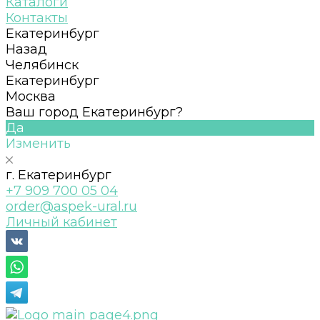
Каталоги
Контакты
Екатеринбург
Назад
Челябинск
Екатеринбург
Москва
Ваш город Екатеринбург?
Да
Изменить
г. Екатеринбург
+7 909 700 05 04
order@aspek-ural.ru
Личный кабинет