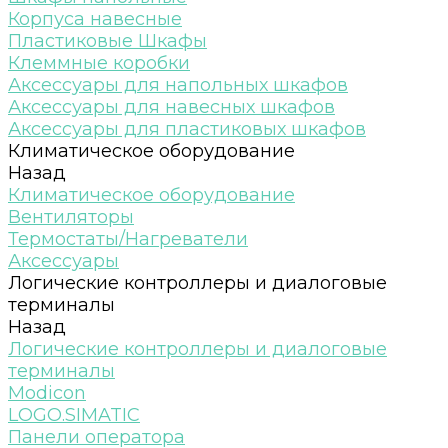
Корпуса навесные
Пластиковые Шкафы
Клеммные коробки
Аксессуары для напольных шкафов
Аксессуары для навесных шкафов
Аксессуары для пластиковых шкафов
Климатическое оборудование
Назад
Климатическое оборудование
Вентиляторы
Термостаты/Нагреватели
Аксессуары
Логические контроллеры и диалоговые
терминалы
Назад
Логические контроллеры и диалоговые
терминалы
Modicon
LOGO.SIMATIC
Панели оператора