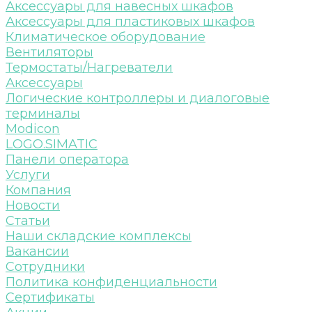
Аксессуары для навесных шкафов
Аксессуары для пластиковых шкафов
Климатическое оборудование
Вентиляторы
Термостаты/Нагреватели
Аксессуары
Логические контроллеры и диалоговые
терминалы
Modicon
LOGO.SIMATIC
Панели оператора
Услуги
Компания
Новости
Статьи
Наши складские комплексы
Вакансии
Сотрудники
Политика конфиденциальности
Сертификаты