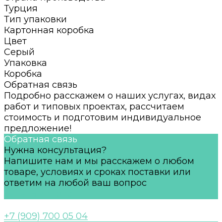
Турция
Тип упаковки
Картонная коробка
Цвет
Серый
Упаковка
Коробка
Обратная связь
Подробно расскажем о наших услугах, видах
работ и типовых проектах, рассчитаем
стоимость и подготовим индивидуальное
предложение!
Обратная связь
Нужна консультация?
Напишите нам и мы расскажем о любом
товаре, условиях и сроках поставки или
ответим на любой ваш вопрос
Задать вопрос
+7 (909) 700 05 04