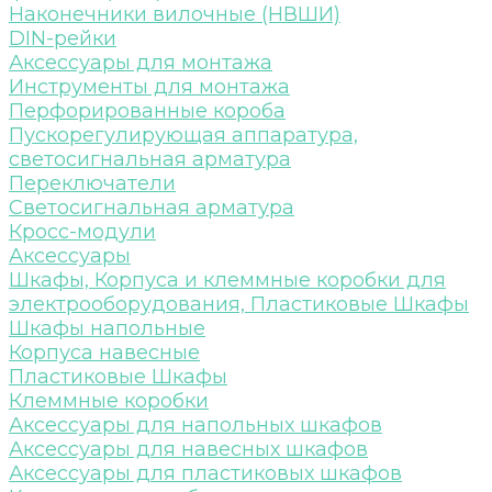
Наконечники вилочные (НВШИ)
DIN-рейки
Аксессуары для монтажа
Инструменты для монтажа
Перфорированные короба
Пускорегулирующая аппаратура,
светосигнальная арматура
Переключатели
Светосигнальная арматура
Кросс-модули
Аксессуары
Шкафы, Корпуса и клеммные коробки для
электрооборудования, Пластиковые Шкафы
Шкафы напольные
Корпуса навесные
Пластиковые Шкафы
Клеммные коробки
Аксессуары для напольных шкафов
Аксессуары для навесных шкафов
Аксессуары для пластиковых шкафов