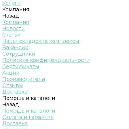
Услуги
Компания
Назад
Компания
Новости
Статьи
Наши складские комплексы
Вакансии
Сотрудники
Политика конфиденциальности
Сертификаты
Акции
Производители
Отзывы
Доставка
Помощь и каталоги
Назад
Помощь и каталоги
Оплата и гарантия
Доставка