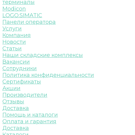
терминалы
Modicon
LOGO.SIMATIC
Панели оператора
Услуги
Компания
Новости
Статьи
Наши складские комплексы
Вакансии
Сотрудники
Политика конфиденциальности
Сертификаты
Акции
Производители
Отзывы
Доставка
Помощь и каталоги
Оплата и гарантия
Доставка
Каталоги